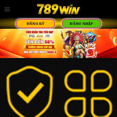
Bỏ
qua
nội
dung
ĐĂNG KÝ
ĐĂNG NHẬP