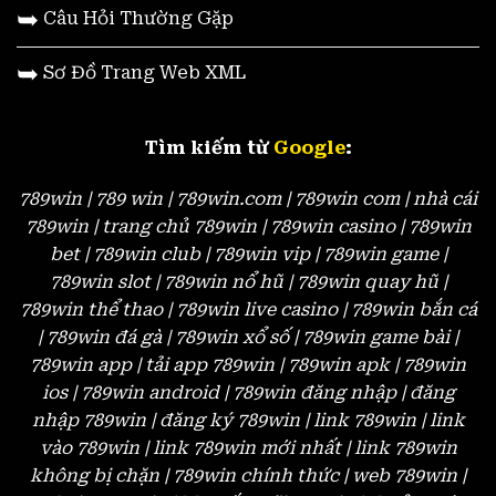
Câu Hỏi Thường Gặp
Sơ Đồ Trang Web XML
Tìm kiếm từ
Google
:
789win | 789 win | 789win.com | 789win com | nhà cái
789win | trang chủ 789win | 789win casino | 789win
bet | 789win club | 789win vip | 789win game |
789win slot | 789win nổ hũ | 789win quay hũ |
789win thể thao | 789win live casino | 789win bắn cá
| 789win đá gà | 789win xổ số | 789win game bài |
789win app | tải app 789win | 789win apk | 789win
ios | 789win android | 789win đăng nhập | đăng
nhập 789win | đăng ký 789win | link 789win | link
vào 789win | link 789win mới nhất | link 789win
không bị chặn | 789win chính thức | web 789win |