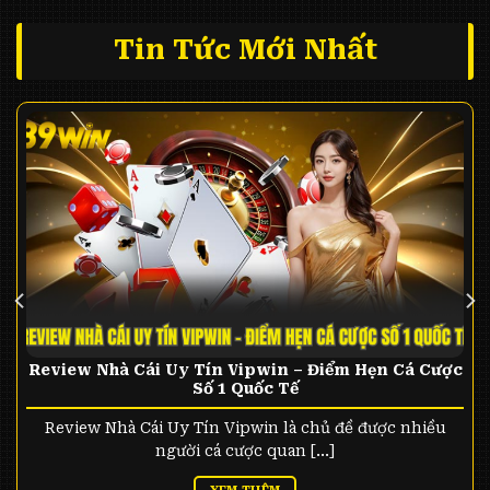
Tin Tức Mới Nhất
Review Nhà Cái Uy Tín Vipwin – Điểm Hẹn Cá Cược
Số 1 Quốc Tế
Review Nhà Cái Uy Tín Vipwin là chủ đề được nhiều
người cá cược quan [...]