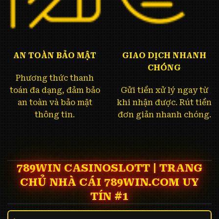
AN TOÀN BẢO MẬT
GIAO DỊCH NHANH
CHÓNG
Phương thức thanh
toán đa dạng, đảm bảo
Gửi tiền xử lý ngay từ
an toàn và bảo mật
khi nhận được. Rút tiền
thông tin.
đơn giản nhanh chóng.
789WIN CASINOSLOTT | TRANG
CHỦ NHÀ CÁI 789WIN.COM UY
TÍN #1