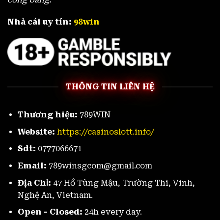
Nhà cái uy tín:
98win
THÔNG TIN LIÊN HỆ
Thương hiệu:
789WIN
Website:
https://casinoslott.info/
Sdt:
0777066671
Email:
789winsgcom@gmail.com
Địa Chỉ:
47 Hồ Tùng Mậu, Trường Thi, Vinh,
Nghệ An, Vietnam.
Open - Closed:
24h every day.