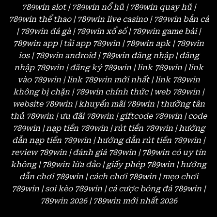
789win slot | 789win nổ hũ | 789win quay hũ |
789win thể thao | 789win live casino | 789win bắn cá
| 789win đá gà | 789win xổ số | 789win game bài |
789win app | tải app 789win | 789win apk | 789win
ios | 789win android | 789win đăng nhập | đăng
nhập 789win | đăng ký 789win | link 789win | link
vào 789win | link 789win mới nhất | link 789win
không bị chặn | 789win chính thức | web 789win |
website 789win | khuyến mãi 789win | thưởng tân
thủ 789win | ưu đãi 789win | giftcode 789win | code
789win | nạp tiền 789win | rút tiền 789win | hướng
dẫn nạp tiền 789win | hướng dẫn rút tiền 789win |
review 789win | đánh giá 789win | 789win có uy tín
không | 789win lừa đảo | giấy phép 789win | hướng
dẫn chơi 789win | cách chơi 789win | mẹo chơi
789win | soi kèo 789win | cá cược bóng đá 789win |
789win 2026 | 789win mới nhất 2026