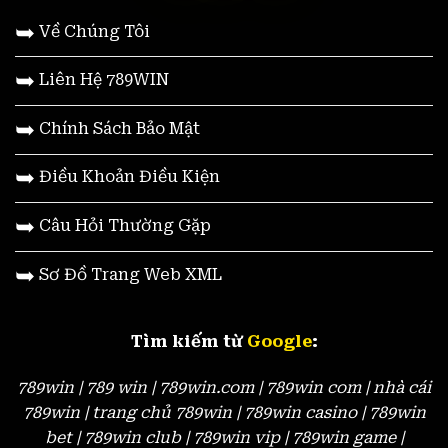
Về Chúng Tôi
Liên Hệ 789WIN
Chính Sách Bảo Mật
Điều Khoản Điều Kiện
Câu Hỏi Thường Gặp
Sơ Đồ Trang Web XML
Tìm kiếm từ
Google
:
789win | 789 win | 789win.com | 789win com | nhà cái
789win | trang chủ 789win | 789win casino | 789win
bet | 789win club | 789win vip | 789win game |