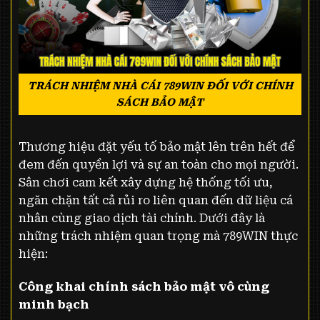
TRÁCH NHIỆM NHÀ CÁI 789WIN ĐỐI VỚI CHÍNH
SÁCH BẢO MẬT
Thương hiệu đặt yếu tố bảo mật lên trên hết để
đem đến quyền lợi và sự an toàn cho mọi người.
Sân chơi cam kết xây dựng hệ thống tối ưu,
ngăn chặn tất cả rủi ro liên quan đến dữ liệu cá
nhân cùng giao dịch tài chính. Dưới đây là
những trách nhiệm quan trọng mà 789WIN thực
hiện:
Công khai chính sách bảo mật vô cùng
minh bạch