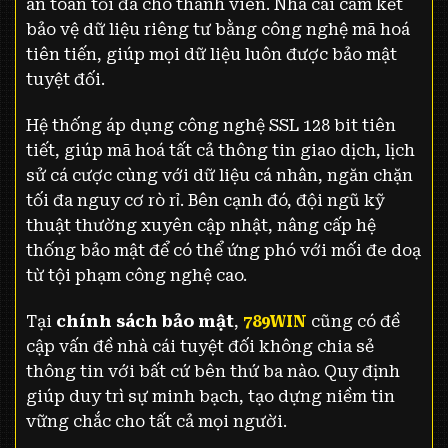
an toàn tối đa cho thành viên. Nhà cái cam kết
bảo vệ dữ liệu riêng tư bằng công nghệ mã hoá
tiên tiến, giúp mọi dữ liệu luôn được bảo mật
tuyệt đối.
Hệ thống áp dụng công nghệ SSL 128 bit tiên
tiết, giúp mã hoá tất cả thông tin giao dịch, lịch
sử cá cược cùng với dữ liệu cá nhân, ngăn chặn
tối đa nguy cơ rò rỉ. Bên cạnh đó, đội ngũ kỹ
thuật thường xuyên cập nhật, nâng cấp hệ
thống bảo mật để có thể ứng phó với mối đe doạ
từ tội phạm công nghệ cao.
Tại
chính sách bảo mật
,
789WIN
cũng có đề
cập vấn đề nhà cái tuyệt đối không chia sẻ
thông tin với bất cứ bên thứ ba nào. Quy định
giúp duy trì sự minh bạch, tạo dựng niềm tin
vững chắc cho tất cả mọi người.