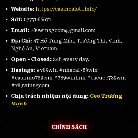
Website:
https://casinoslott.info/
Sdt:
0777066671
Email:
789winsgcom@gmail.com
Địa Chỉ:
47 Hồ Tùng Mậu, Trường Thi, Vinh,
Nghệ An, Vietnam.
Open - Closed:
24h every day.
Hastags:
#789win #nhacai789win
#casinno789win #789winlink #cacuoc789win
#789winsgcom
Chịu trách nhiệm nội dung:
Ceo Trương
Mạnh
CHÍNH SÁCH