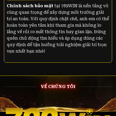
Chính sách bảo mật
tại 789WIN là nền tảng vô
cùng quan trọng để xây dựng môi trường giải
trí an toàn. Với quy định chặt chẽ, anh em có thể
hoàn toàn yên tâm khi tham gia mà không lo
lắng về rủi ro mất thông tin hay gian lận. Đừng
quên chủ động tìm hiểu và áp dụng đúng các
quy định để tận hưởng trải nghiệm giải trí trọn
vẹn nhất bạn nhé!
VỀ CHÚNG TÔI