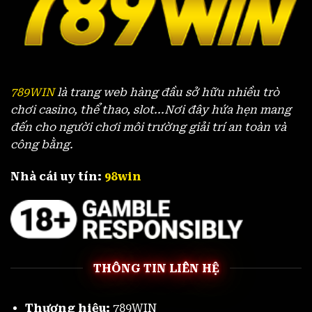
789WIN
là trang web hàng đầu sở hữu nhiều trò
chơi casino, thể thao, slot...Nơi đây hứa hẹn mang
đến cho người chơi môi trường giải trí an toàn và
công bằng.
Nhà cái uy tín:
98win
THÔNG TIN LIÊN HỆ
Thương hiệu:
789WIN